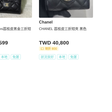
Chanel
 mini荔枝皮黑金三折短
CHANEL 荔枝皮三折短夾 黑色
599
TWD 40,800
現折 800
本地
免運
狀況良好
本地
免運