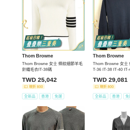
Thom Browne
Thom Browne
Thom Browne 女士 條紋細節羊毛
Thom Browne 女
針織毛衣IT-38碼
T-36 IT-38 IT-40 IT
TWD 25,042
TWD 29,081
現折 800
現折 800
全新品
香港
免運
全新品
香港
免