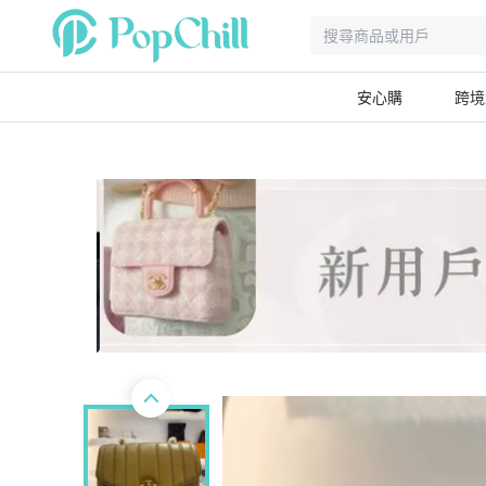
安心購
跨境