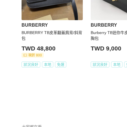
BURBERRY
BURBERRY
BURBERRY TB皮革翻蓋肩背/斜背
Burberry TB迷
包
胸包
TWD 48,800
TWD 9,000
現折 800
狀況良好
本地
免運
狀況良好
本地