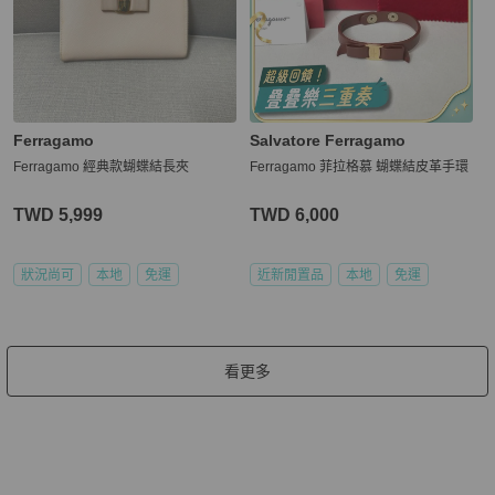
Ferragamo
Salvatore Ferragamo
Ferragamo 經典款蝴蝶結長夾
Ferragamo 菲拉格慕 蝴蝶結皮革手環
TWD 5,999
TWD 6,000
狀況尚可
本地
免運
近新閒置品
本地
免運
看更多