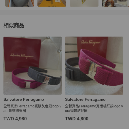
相似商品
更多相似
Salvatore Ferragamo
女士配件
推薦精品
Salvatore Ferragamo
Salvatore Ferragamo
全新真品Ferragamo寬版灰色銀logo v
全新真品Ferragamo寬版桃紅銀logo v
ara蝴蝶結髮圈
ara蝴蝶結髮圈
TWD 4,980
TWD 4,800