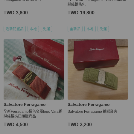
蝶結鏈條包
TWD 3,800
TWD 19,800
近新閒置品
本地
免運
全新品
本地
免運
Salvatore Ferragamo
Salvatore Ferragamo
全新Ferragamo橘色金屬logo Vara蝴
Salvatore Ferragamo 蝴蝶髮夾
蝶結髮夾已絕版商品
TWD 4,500
TWD 3,200