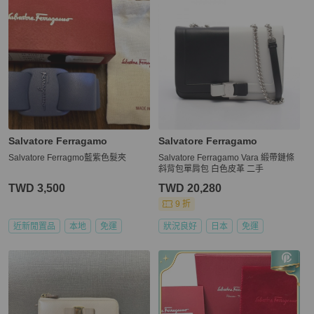
Salvatore Ferragamo
Salvatore Ferragamo
Salvatore Ferragmo藍紫色髮夾
Salvatore Ferragamo Vara 緞帶鏈條
斜背包單肩包 白色皮革 二手
TWD 3,500
TWD 20,280
9 折
近新閒置品
本地
免運
狀況良好
日本
免運