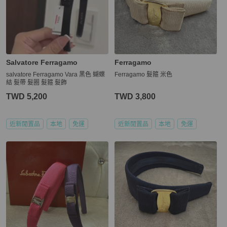
Salvatore Ferragamo
Ferragamo
salvatore Ferragamo Vara 黑色 蝴蝶
Ferragamo 髮箍 米色
結 髮帶 髮圈 髮箍 髮飾
TWD 5,200
TWD 3,800
近新閒置品
本地
免運
近新閒置品
本地
免運