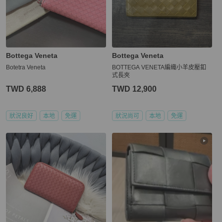
Bottega Veneta
Bottega Veneta
Botetra Veneta
BOTTEGA VENETA編織小羊皮壓釦
式長夾
TWD 6,888
TWD 12,900
狀況良好
本地
免運
狀況尚可
本地
免運