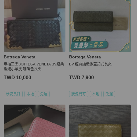
Bottega Veneta
Bottega Veneta
專櫃正品BOTTEGA VENETA BV經典
BV 經典編織掀蓋釦式長夾
編織小羊皮 咖啡色長夾
TWD 10,000
TWD 7,900
狀況良好
本地
免運
狀況尚可
本地
免運