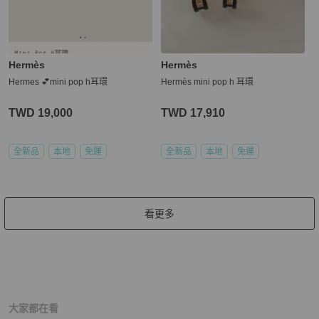
Hermès
Hermès
Hermes 💕mini pop h耳環
Hermès mini pop h 耳環
TWD 19,000
TWD 17,910
全新品
本地
免運
全新品
本地
免運
看更多
大家都在看