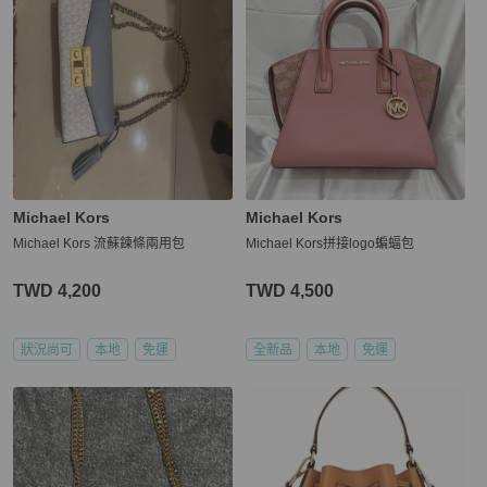
Michael Kors
Michael Kors
Michael Kors 流蘇鍊條兩用包
Michael Kors拼接logo蝙蝠包
TWD 4,200
TWD 4,500
狀況尚可
本地
免運
全新品
本地
免運