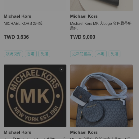
Michael Kors
Michael Kors
MICHAEL KORS 2用袋
Michael Kors MK 大Logo 金色肩帶斜
肩包
TWD 3,636
TWD 9,000
狀況良好
香港
免運
近新閒置品
本地
免運
Michael Kors
Michael Kors