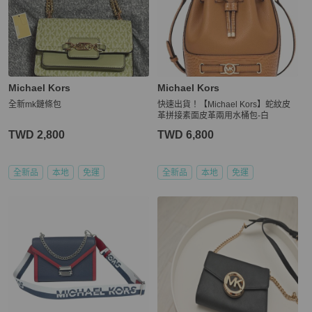
Michael Kors
Michael Kors
全新mk鏈條包
快速出貨！【Michael Kors】蛇紋皮
革拼接素面皮革兩用水桶包-白
TWD 2,800
TWD 6,800
全新品
本地
免運
全新品
本地
免運