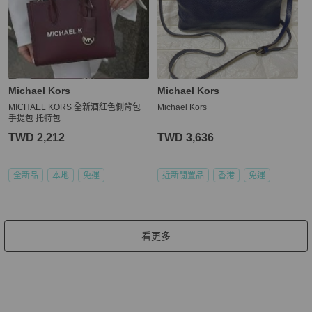
Michael Kors
Michael Kors
MICHAEL KORS 全新酒紅色側背包
Michael Kors
手提包 托特包
TWD 2,212
TWD 3,636
全新品
本地
免運
近新閒置品
香港
免運
看更多