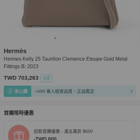
Hermès
Hermes Kelly 25 Taurillon Clemence Etoupe Gold Metal
Fittings B: 2023
TWD 703,263
免運
安心購
+499 專人檢查品質、正品鑑定
首購限時優惠
迎新首購優惠 - 滿五萬折 $600
-TWD 600