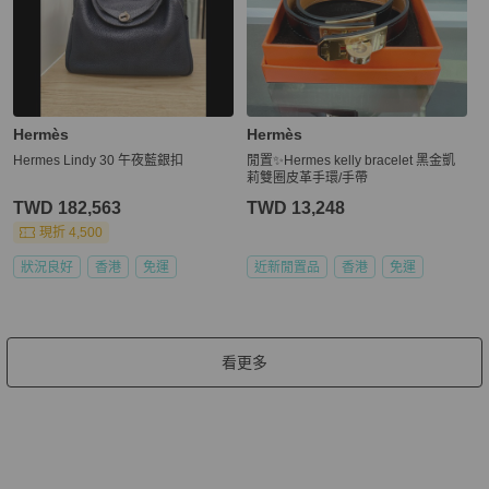
Hermès
Hermès
Hermes Lindy 30 午夜藍銀扣
閒置✨Hermes kelly bracelet 黑金凱
莉雙圈皮革手環/手帶
TWD 182,563
TWD 13,248
現折 4,500
狀況良好
香港
免運
近新閒置品
香港
免運
看更多