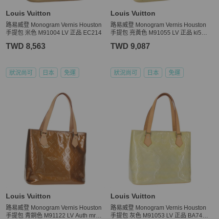
Louis Vuitton
Louis Vuitton
路易威登 Monogram Vernis Houston
路易威登 Monogram Vernis Houston
手提包 米色 M91004 LV 正品 EC214
手提包 亮黃色 M91055 LV 正品 ki548
9
TWD 8,563
TWD 9,087
狀況尚可
日本
免運
狀況尚可
日本
免運
Louis Vuitton
Louis Vuitton
路易威登 Monogram Vernis Houston
路易威登 Monogram Vernis Houston
手提包 青銅色 M91122 LV Auth mr16
手提包 灰色 M91053 LV 正品 BA743