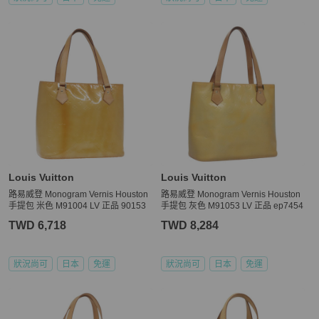
Louis Vuitton
Louis Vuitton
路易威登 Monogram Vernis Houston
路易威登 Monogram Vernis Houston
手提包 米色 M91004 LV 正品 90153
手提包 灰色 M91053 LV 正品 ep7454
TWD 6,718
TWD 8,284
狀況尚可
日本
免運
狀況尚可
日本
免運