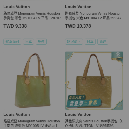
Louis Vuitton
Louis Vuitton
路易威登 Monogram Vernis Houston
路易威登 Monogram Vernis Houston
手提包 米色 M91004 LV 正品 128707
手提包 米色 M91004 LV 正品 th6347
TWD 9,338
TWD 10,378
狀況尚可
日本
免運
狀況尚可
日本
免運
Louis Vuitton
Louis Vuitton
路易威登 Monogram Vernis Houston
其色漆皮皮 Vernis Houston手提包【L
手提包 淺藍色 M91005 LV 正品 ar13
O 卡UIS VUITTON LV 路易威登】 M9