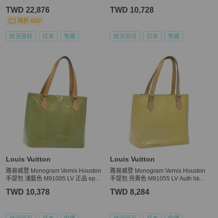
17V
4
TWD 22,876
TWD 10,728
現折 800
狀況良好
日本
免運
狀況尚可
日本
免運
Louis Vuitton
Louis Vuitton
路易威登 Monogram Vernis Houston
路易威登 Monogram Vernis Houston
手提包 淺藍色 M91005 LV 正品 ep10
手提包 亮黃色 M91055 LV Auth hk22
301
22
TWD 10,378
TWD 8,284