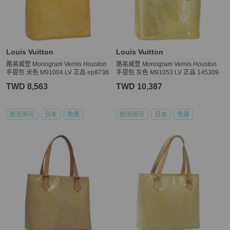
Louis Vuitton
Louis Vuitton
路易威登 Monogram Vernis Houston
路易威登 Monogram Vernis Houston
手提包 米色 M91004 LV 正品 ep8736
手提包 灰色 M91053 LV 正品 145309
TWD 8,563
TWD 10,387
狀況尚可
日本
免運
狀況尚可
日本
免運