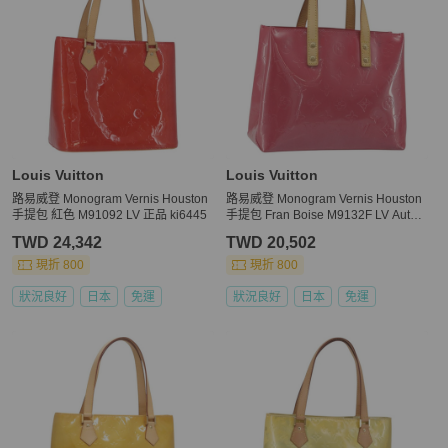
Louis Vuitton
Louis Vuitton
路易威登 Monogram Vernis Houston
路易威登 Monogram Vernis Houston
手提包 紅色 M91092 LV 正品 ki6445
手提包 Fran Boise M9132F LV Auth
mr2569A
TWD 24,342
TWD 20,502
現折 800
現折 800
狀況良好
日本
免運
狀況良好
日本
免運