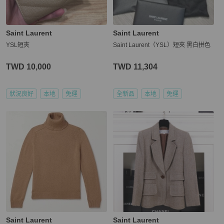
Saint Laurent
Saint Laurent
YSL短夾
Saint Laurent（YSL）短夾 黑白拼色
TWD 10,000
TWD 11,304
狀況良好
本地
免運
全新品
本地
免運
Saint Laurent
Saint Laurent