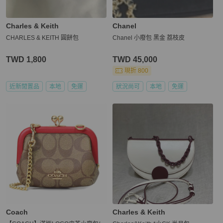
Charles & Keith
Chanel
CHARLES & KEITH 圓餅包
Chanel 小廢包 黑金 荔枝皮
TWD 1,800
TWD 45,000
現折 800
近新閒置品
本地
免運
狀況尚可
本地
免運
Coach
Charles & Keith