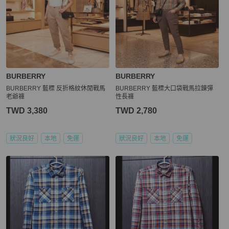
BURBERRY
BURBERRY
BURBERRY 藍標 反折格紋休閒戰馬
BURBERRY 藍標大口袋戰馬拉錬彈
老爺褲
性長褲
TWD 3,380
TWD 2,780
狀況良好
本地
免運
狀況良好
本地
免運