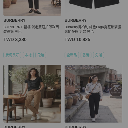
BURBERRY
BURBERRY
BURBERRY 藍標 混毛雙鈕扣薄款西
Burberry博柏利 純色Logo提花鬆緊腰
裝長褲 黑色
休閒短褲 男款 黑色
TWD 3,380
TWD 10,825
狀況良好
本地
免運
全新品
香港
免運
BURBERRY
BURBERRY