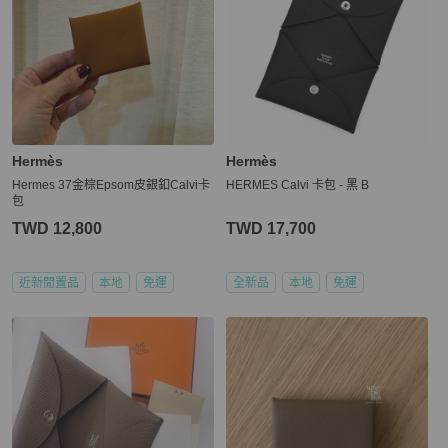
Hermès
Hermès
Hermes 37金棕Epsom皮銀釦Calvi卡
HERMES Calvi 卡包 - 黑 B
包
TWD 12,800
TWD 17,700
近新閒置品
本地
免運
全新品
本地
免運