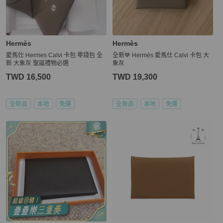
Hermès
Hermès
愛馬仕 Hermes Calvi 卡包 零錢包 全
全新🤎 Hermès 愛馬仕 Calvi 卡包 大
新 大象灰 聖誕禮物必選
象灰
TWD 16,500
TWD 19,300
全新品
本地
免運
全新品
本地
免運