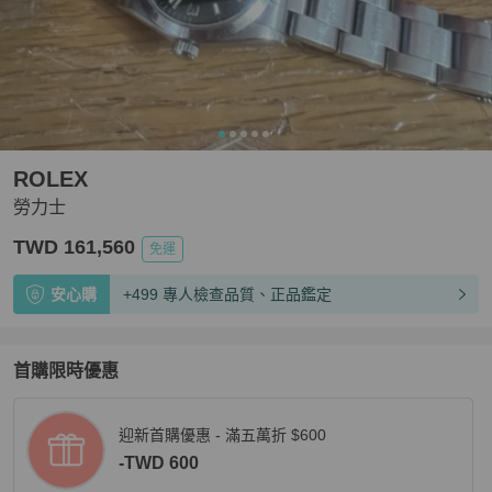
ROLEX
勞力士
TWD 161,560
免運
安心購
+499 專人檢查品質、正品鑑定
首購限時優惠
迎新首購優惠 - 滿五萬折 $600
-TWD 600