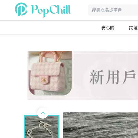
安心購
跨境