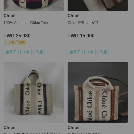
Chloé
Chloé
100% Authentic Chloe Tote
Chloe經典mini尺寸
TWD 25,980
TWD 15,000
現折 800
全新品
本地
免運
全新品
本地
免運
Chloé
Chloé