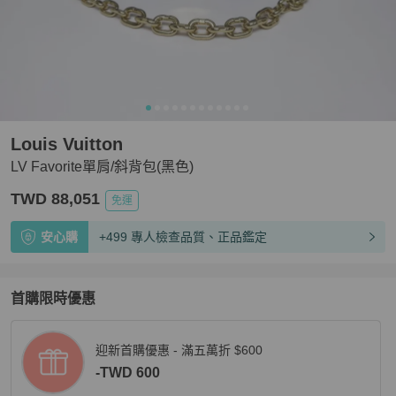
Louis Vuitton
LV Favorite單肩/斜背包(黑色)
TWD 88,051
免運
安心購
+499 專人檢查品質、正品鑑定
首購限時優惠
迎新首購優惠 - 滿五萬折 $600
-TWD 600