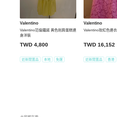
Valentino
Valentino
Valentino范倫鐵諾 黃色削肩蛋糕連
Valentino玫紅色連
身洋裝
TWD 4,800
TWD 16,152
近新閒置品
本地
免運
近新閒置品
香港