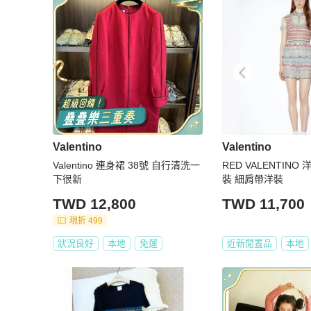
Valentino
Valentino
Valentino 連身裙 38號 自行清洗一
RED VALENTINO
下很新
裝 細肩帶洋裝
TWD 12,800
TWD 11,700
現折 499
狀況良好
本地
免運
近新閒置品
本地