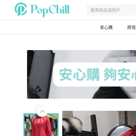
安心購
跨境