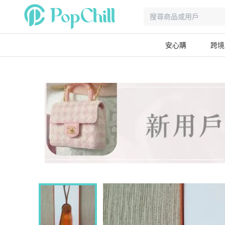
安心購
跨境