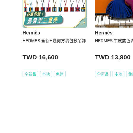
Hermès
Hermès
HERMES 全新H幾何方塊包款吊飾
HERMES 牛皮雙色
TWD 16,600
TWD 13,800
全新品
本地
免運
全新品
本地
免