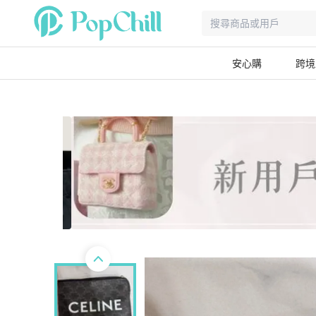
安心購
跨境