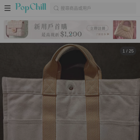
搜尋商品或用戶
1
/
25