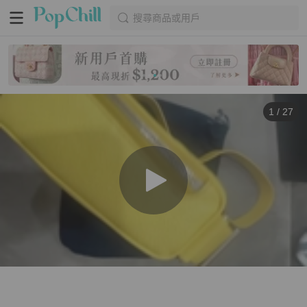
搜尋商品或用戶
1
/
27