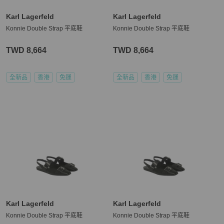
Karl Lagerfeld
Karl Lagerfeld
Konnie Double Strap 平底鞋
Konnie Double Strap 平底鞋
TWD 8,664
TWD 8,664
全新品
香港
免運
全新品
香港
免運
Karl Lagerfeld
Karl Lagerfeld
Konnie Double Strap 平底鞋
Konnie Double Strap 平底鞋