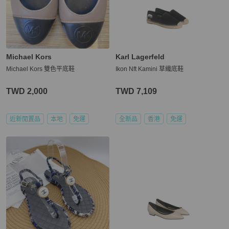
Michael Kors
Karl Lagerfeld
Michael Kors 雙色平底鞋
Ikon Nft Kamini 草織底鞋
TWD 2,000
TWD 7,109
近新閒置品
本地
免運
全新品
香港
免運