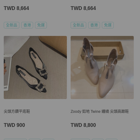
TWD 8,664
TWD 8,664
全新品
香港
免運
全新品
香港
免運
尖頭方鑽平底鞋
Zoody 如地 Twine 纏繞 尖頭高跟鞋
TWD 900
TWD 8,800