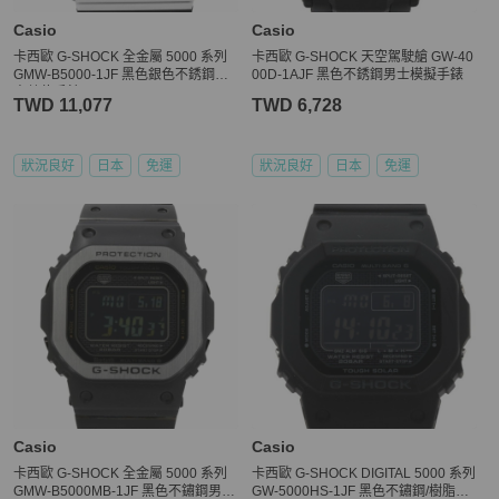
Casio
Casio
卡西歐 G-SHOCK 全金屬 5000 系列
卡西歐 G-SHOCK 天空駕駛艙 GW-40
GMW-B5000-1JF 黑色銀色不銹鋼男
00D-1AJF 黑色不銹鋼男士模擬手錶
士數位手錶
TWD 11,077
TWD 6,728
狀況良好
日本
免運
狀況良好
日本
免運
Casio
Casio
卡西歐 G-SHOCK 全金屬 5000 系列
卡西歐 G-SHOCK DIGITAL 5000 系列
GMW-B5000MB-1JF 黑色不鏽鋼男士
GW-5000HS-1JF 黑色不鏽鋼/樹脂男