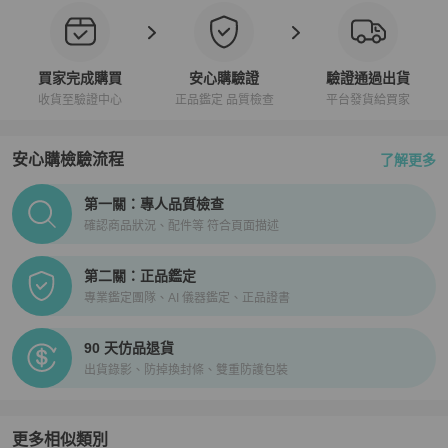
買家完成購買
安心購驗證
驗證通過出貨
收貨至驗證中心
正品鑑定 品質檢查
平台發貨給買家
安心購檢驗流程
了解更多
PopChill拍拍圈正品驗證、安心購檢驗流程介紹
第一關：專人品質檢查
確認商品狀況、配件等 符合頁面描述
第二關：正品鑑定
專業鑑定團隊、AI 儀器鑑定、正品證書
90 天仿品退貨
出貨錄影、防掉換封條、雙重防護包裝
更多相似類別