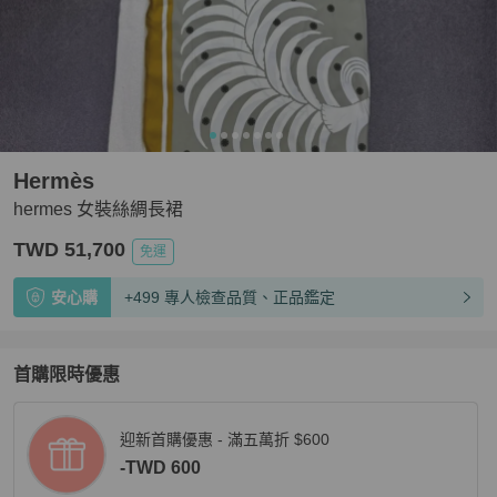
Hermès
hermes 女裝絲綢長裙
TWD 51,700
免運
安心購
+499 專人檢查品質、正品鑑定
首購限時優惠
迎新首購優惠 - 滿五萬折 $600
-TWD 600