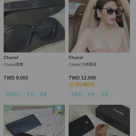
Chanel
Chanel
Chanel墨鏡
Chanel 方框墨镜
TWD 8,000
TWD 12,500
安心購折抵
狀況尚可
本地
免運
全新品
本地
免運