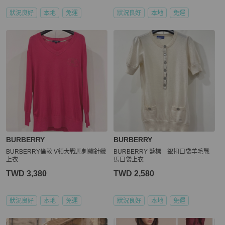
狀況良好
本地
免運
狀況良好
本地
免運
BURBERRY
BURBERRY
BURBERRY倫敦 V領大戰馬刺繡針織
BURBERRY 藍標 銀扣口袋羊毛戰
上衣
馬口袋上衣
TWD 3,380
TWD 2,580
狀況良好
本地
免運
狀況良好
本地
免運