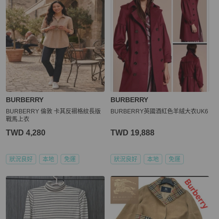
BURBERRY
BURBERRY
BURBERRY 倫敦 卡其反褶格紋長版
BURBERRY英國酒紅色羊絨大衣UK6
戰馬上衣
TWD 4,280
TWD 19,888
狀況良好
本地
免運
狀況良好
本地
免運