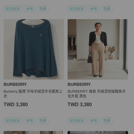
狀況良好
本地
免運
狀況良好
本地
免運
BURBERRY
BURBERRY
Burberry 藍標 字母羊絨混羊毛戰馬上
BURBERRY 倫敦 羊絨混短版戰馬羊
衣
毛外套 黑色
TWD 3,380
TWD 3,380
狀況良好
本地
免運
狀況良好
本地
免運