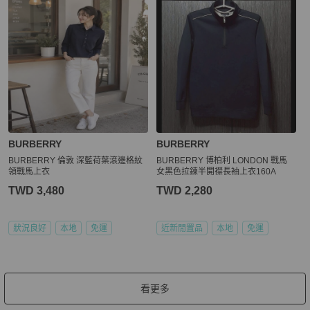
BURBERRY
BURBERRY
BURBERRY 倫敦 深藍荷葉滾邊格紋
BURBERRY 博柏利 LONDON 戰馬
領戰馬上衣
女黑色拉鍊半開襟長袖上衣160A
TWD 3,480
TWD 2,280
狀況良好
本地
免運
近新閒置品
本地
免運
看更多