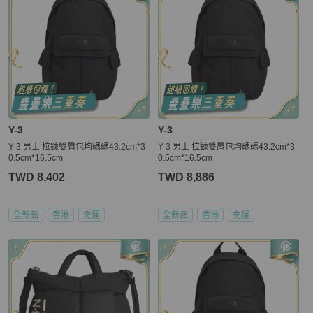
Y-3
Y-3
Y-3 男士 拉鍊雙肩包均碼碼43.2cm*3
Y-3 男士 拉鍊雙肩包均碼碼43.2cm*3
0.5cm*16.5cm
0.5cm*16.5cm
TWD 8,402
TWD 8,886
全新品
香港
免運
全新品
香港
免運