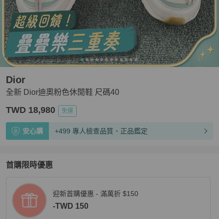
Dior
全新 Dior迪奧粉色休閒鞋 尺碼40
TWD 18,980
免運
安心購
+499 專人檢查品質、正品鑑定
首購限時優惠
迎新首購優惠 - 滿萬折 $150
-TWD 150