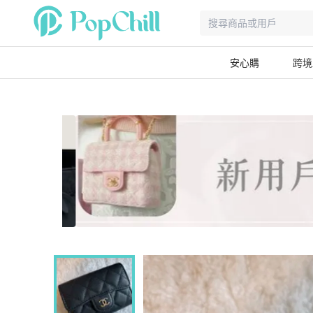
安心購
跨境