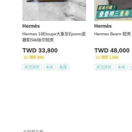
Hermès
Hermès
Hermes 18Etoupe大象灰Epsom皮
Hermes Bearn 
銀釦Silk絲巾短夾
TWD 33,800
TWD 48,000
現折 800
現折 1,688
狀況良好
本地
免運
狀況良好
本地