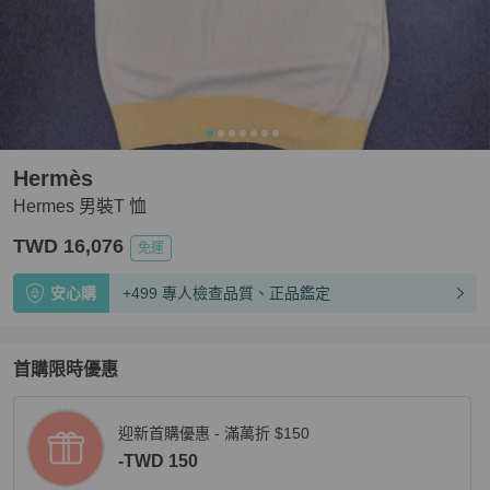
Hermès
Hermes 男裝T 恤
TWD 16,076
免運
安心購
+499 專人檢查品質、正品鑑定
首購限時優惠
迎新首購優惠 - 滿萬折 $150
-TWD 150