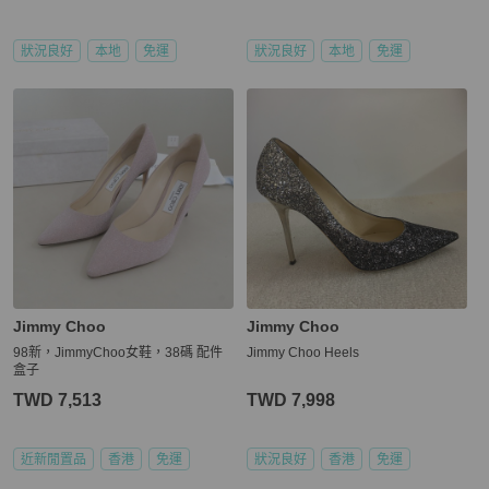
狀況良好
本地
免運
狀況良好
本地
免運
Jimmy Choo
Jimmy Choo
98新，JimmyChoo女鞋，38碼 配件
Jimmy Choo Heels
盒子
TWD 7,513
TWD 7,998
近新閒置品
香港
免運
狀況良好
香港
免運