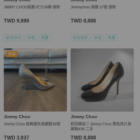
JIMMY CHOO高跟 尺寸38碼 很新
Jimmychoo 高跟 37號 很新
TWD 9,999
TWD 8,888
狀況尚可
本地
免運
狀況良好
本地
免運
降價
Jimmy Choo
Jimmy Choo
Jimmy Choo 經典銀灰高跟鞋38號
莉亞精品♡ Jimmy Choo 黑色亮片高
跟鞋#36 二手
TWD 3,937
TWD 8,888