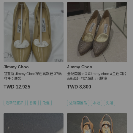
Jimmy Choo
Jimmy Choo
閒置新 Jimmy Choo裸色高跟鞋 37碼
全配閒置✨🥂#Jimmy choo #金色閃片
附件：塵袋
#高跟鞋 #37.5碼 #已貼底
TWD 12,925
TWD 8,800
近新閒置品
香港
免運
近新閒置品
本地
免運