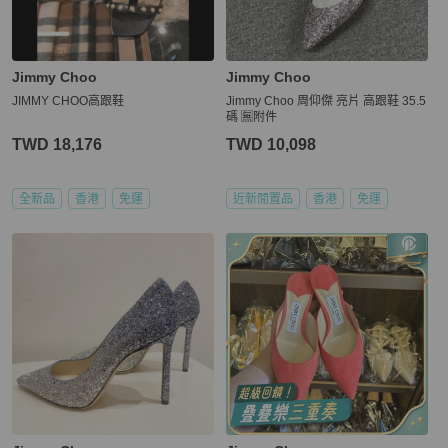
Jimmy Choo
Jimmy Choo
JIMMY CHOO高跟鞋
Jimmy Choo 周仰傑 亮片 高跟鞋 35.5
碼 🈚附件
TWD 18,176
TWD 10,098
全新品
香港
免運
近新閒置品
香港
免運