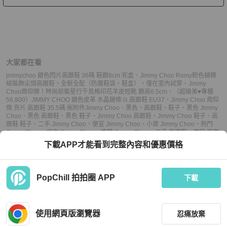
大家都在看
jimmychoo 銀色閃片高跟鞋 36碼 鞋跟8cm 🈶盒
、
Jimmy Choo Romy粉色蝴蝶
結裝飾尖頭高跟鞋，全新全配（防層鞋袋，鞋盒），僅在室內試穿
、
Jimmy
Choo周仰傑！時尚前衛星行千鳥格印花羊皮短靴 跟高6.5cm
、
（超級美♥️專櫃
56,800）JIMMY CHOO 銀色皮革 水晶鏈條 ⛓️ 高跟鞋 EU37
、
Jimmy Choo 周仰
傑 亮片 高跟鞋 35.5碼 🈚附件
Jimmy Choo
、
黑色
、
高跟鞋
、
鞋子
、
黑色 Jimmy
Choo
、
黑色 高跟鞋
、
黑色 鞋子
、
Jimmy Choo 高跟鞋
、
Jimmy Choo 鞋子
、
高
跟鞋 鞋子
、
二手 Jimmy Choo
、
便宜 Jimmy Choo
、
小資 Jimmy Choo
、
熱門
Jimmy Choo
、
中古 Jimmy Choo
、
推薦 Jimmy Choo
、
二手 高跟鞋
、
便宜 高跟
鞋
、
小資 高跟鞋
、
熱門 高跟鞋
、
中古 高跟鞋
、
推薦 高跟鞋
、
二手 鞋子
、
便宜
下載APP才能看到完整內容和優惠價格
鞋子
、
小資 鞋子
、
熱門 鞋子
、
中古 鞋子
、
推薦 鞋子
PopChill 拍拍圈 APP
下載
上架
使用網頁版瀏覽器
忍痛放棄