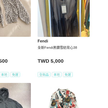
Fendi
全新Fendi黑鑽雪紡背心38
500
TWD 5,000
本地
免運
全新品
本地
免運