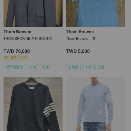
Thom Browne
Thom Browne
THOM BROWNE.灰色西裝外套
Thom Browne ㄒ恤
TWD 70,000
TWD 5,000
現折 2,000
近新閒置品
本地
免運
全新品
本地
免運