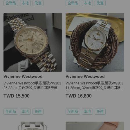
全新品
本地
免運
全新品
本地
免運
Vivienne Westwood
Vivienne Westwood
Vivienne Westwood手錶,編號VW303
Vivienne Westwood手錶,編號VW303
25,38mm金色錶殼,金銀相間錶帶款
11,28mm, 32mm銀錶殼,金銀相間錶帶
款
TWD 15,500
TWD 16,800
全新品
本地
免運
全新品
本地
免運