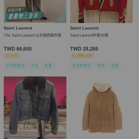
Saint Laurent
Saint Laurent
YSL Saint Laurent 山羊絨西裝外套
Saint Laurent外套36碼
TWD 66,600
TWD 28,269
9 折
現折 800
近新閒置品
本地
免運
近新閒置品
香港
免運