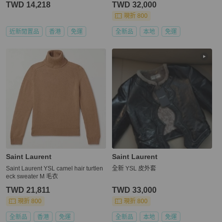
TWD 14,218
TWD 32,000
現折 800
近新閒置品
香港
免運
全新品
本地
免運
Saint Laurent
Saint Laurent
Saint Laurent YSL camel hair turtlen
全新 YSL 皮外套
eck sweater M 毛衣
TWD 21,811
TWD 33,000
現折 800
現折 800
全新品
香港
免運
全新品
本地
免運