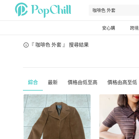
安心購
跨境
『 咖啡色 外套 』
搜尋結果
綜合
最新
價格由低至高
價格由高至低