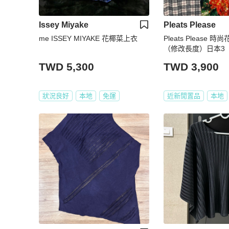
Issey Miyake
Pleats Please
me ISSEY MIYAKE 花椰菜上衣
Pleats Please 時
（修改長度）日本3
TWD 5,300
TWD 3,900
狀況良好
本地
免運
近新閒置品
本地