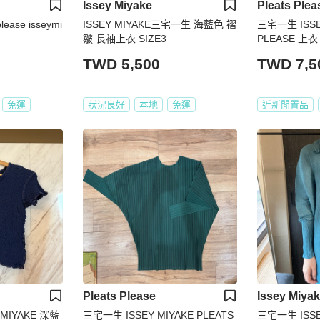
Issey Miyake
Pleats Plea
ease isseymi
ISSEY MIYAKE三宅一生 海藍色 褶
三宅一生 ISSEY
皺 長袖上衣 SIZE3
PLEASE 上衣
TWD 5,500
TWD 7,5
免運
狀況良好
本地
免運
近新閒置品
Pleats Please
Issey Miya
 MIYAKE 深藍
三宅一生 ISSEY MIYAKE PLEATS
三宅一生 ISSEY