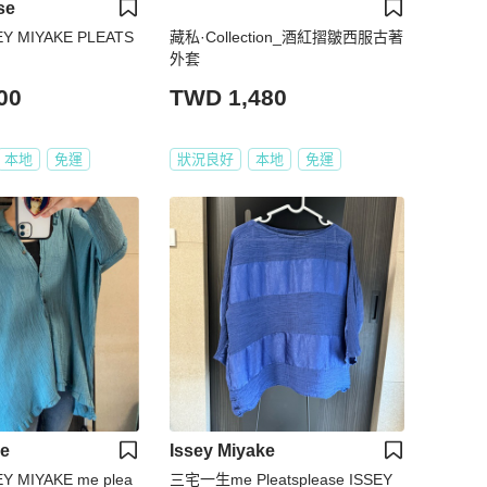
se
 MIYAKE PLEATS
藏私·Collection_酒紅摺皺西服古著
外套
00
TWD 1,480
本地
免運
狀況良好
本地
免運
ke
Issey Miyake
 MIYAKE me plea
三宅一生me Pleatsplease ISSEY