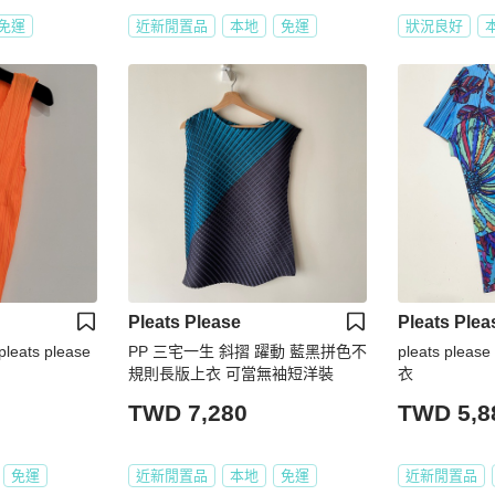
免運
近新閒置品
本地
免運
狀況良好
Pleats Please
Pleats Plea
ts please
PP 三宅一生 斜摺 躍動 藍黑拼色不
pleats pl
規則長版上衣 可當無袖短洋裝
衣
TWD 7,280
TWD 5,8
免運
近新閒置品
本地
免運
近新閒置品