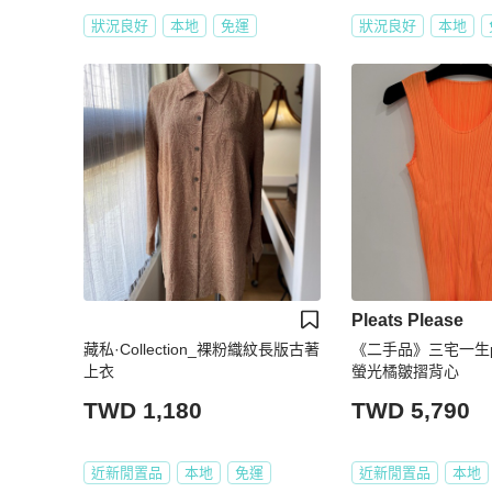
狀況良好
本地
免運
狀況良好
本地
Pleats Please
藏私·Collection_裸粉織紋長版古著
《二手品》三宅一生plea
上衣
螢光橘皺摺背心
TWD 1,180
TWD 5,790
近新閒置品
本地
免運
近新閒置品
本地