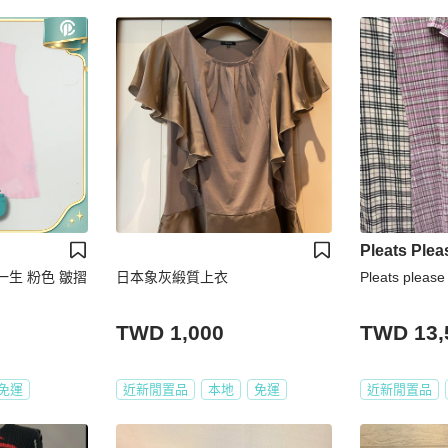
Pleats Plea
宅一生 粉色 皺摺
日本象灰緞質上衣
Pleats ple
TWD 1,000
TWD 13,
免運
近新閒置品
本地
免運
近新閒置品