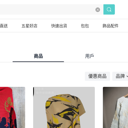
直送
五星好店
快速出貨
包包
飾品配件
商品
用戶
優惠商品
品牌