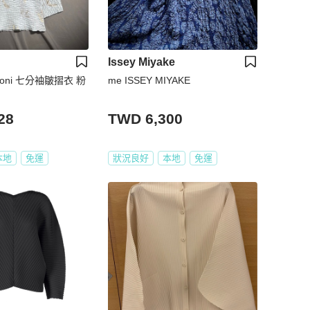
Issey Miyake
lezioni 七分袖皺摺衣 粉
me ISSEY MIYAKE
28
TWD 6,300
本地
免運
狀況良好
本地
免運