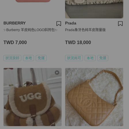
BURBERRY
Prada
✨Burberry 羊皮純色LOGO斜挎包✨
Prada象牙色純羊皮限量版
TWD 7,000
TWD 18,000
狀況良好
本地
免運
狀況尚可
本地
免運