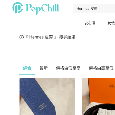
安心購
跨境
『 Hermes 皮帶 』
搜尋結果
綜合
最新
價格由低至高
價格由高至低