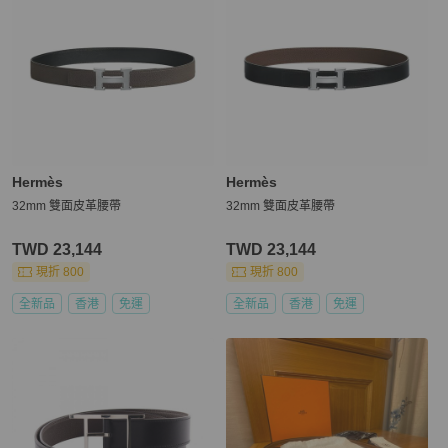
Hermès
Hermès
32mm 雙面皮革腰帶
32mm 雙面皮革腰帶
TWD 23,144
TWD 23,144
現折 800
現折 800
全新品
香港
免運
全新品
香港
免運