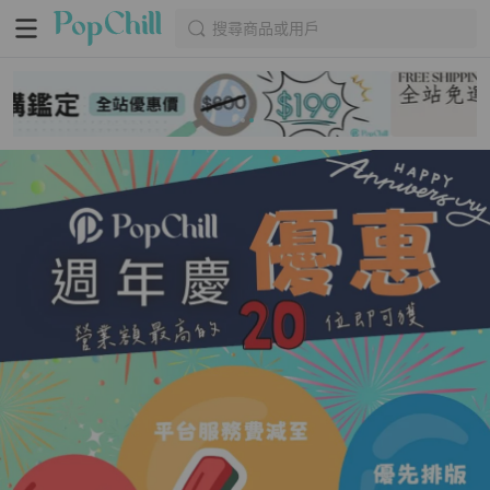
搜尋商品或用戶