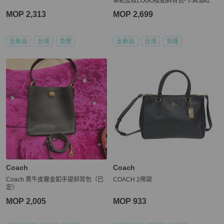
革蛇皮紋LOGO按釦斜背包-卡其酒紅
MOP 2,313
MOP 2,699
全新品
台灣
免運
全新品
台灣
免運
Coach
Coach
Coach 黑牛皮霧金釦手提斜背包（已
COACH 2用袋
定）
MOP 2,005
MOP 933