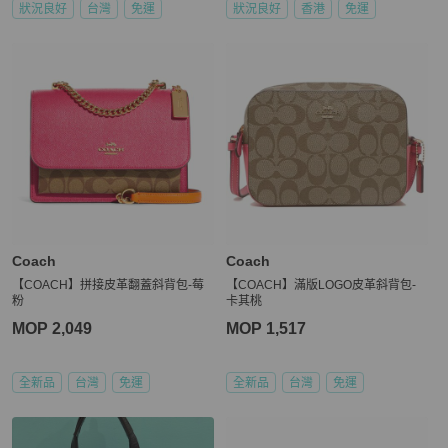
狀況良好
台灣
免運
狀況良好
香港
免運
Coach
Coach
【COACH】拼接皮革翻蓋斜背包-莓
【COACH】滿版LOGO皮革斜背包-
粉
卡其桃
MOP 2,049
MOP 1,517
全新品
台灣
免運
全新品
台灣
免運