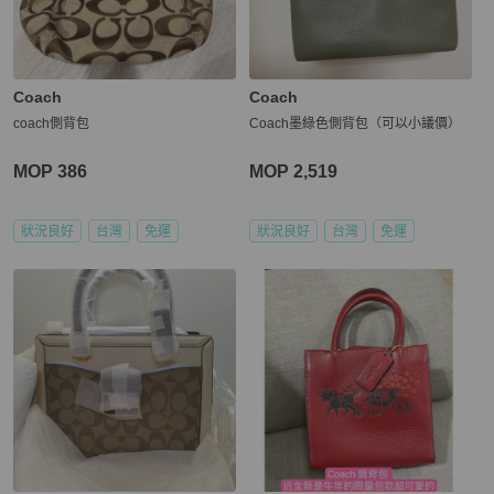
Coach
Coach
coach側背包
Coach墨綠色側背包（可以小議價）
MOP 386
MOP 2,519
狀況良好
台灣
免運
狀況良好
台灣
免運