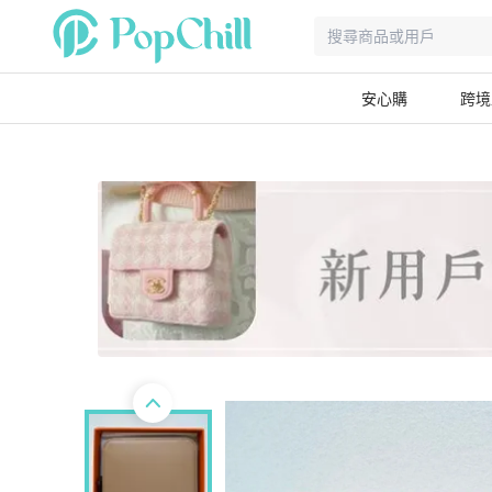
安心購
跨境