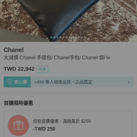
Chanel
大減價 Chanel 手提包/ Chanel手包/ Chanel 袋/ lv
TWD 22,942
免運
安心購
+499 專人檢查品質、正品鑑定
首購限時優惠
迎新首購優惠 - 滿兩萬折 $250
-TWD 250