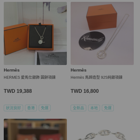
Hermès
Hermès
HERMES 愛馬仕銀飾 圓餅項鍊
Hermès 馬蹄造型 925純銀項鍊
TWD 19,388
TWD 16,800
狀況良好
香港
免運
全新品
本地
免運