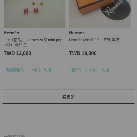
Hermès
Hermès
「M.Y精品」 Hermes 🐎家 mini pop
Hermès Mini POP H 耳環 黑銀
h 耳針 梅紅 金
TWD 12,000
TWD 19,800
近新閒置品
本地
免運
全新品
本地
免運
看更多