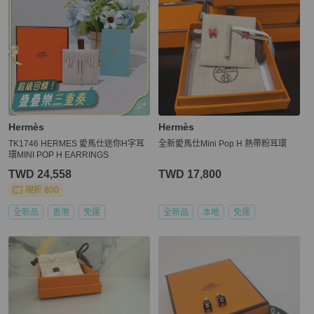
Hermès
Hermès
TK1746 HERMES 愛馬仕迷你H字耳
全新愛馬仕Mini Pop H 熱帶粉耳環
環MINI POP H EARRINGS
TWD 24,558
TWD 17,800
現折 800
全新品
香港
免運
全新品
本地
免運