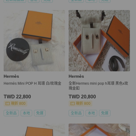
Hermès
Hermès
Hermès Mini POP H 耳環 白/玫瑰金
全新Hermes mini pop h耳環 黑色x玫
瑰金釦
TWD 22,800
TWD 20,800
現折 800
現折 800
全新品
本地
免運
全新品
本地
免運