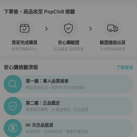
下單後，商品收至 PopChill 檢驗
買家完成購買
安心購驗證
驗證通過出貨
收貨至驗證中心
正品鑑定 品質檢查
平台發貨給買家
安心購檢驗流程
了解更多
PopChill拍拍圈正品驗證、安心購檢驗流程介紹
第一關：專人品質檢查
確認商品狀況、配件等 符合頁面描述
第二關：正品鑑定
專業鑑定團隊、AI 儀器鑑定、正品證書
90 天仿品退貨
出貨錄影、防掉換封條、雙重防護包裝