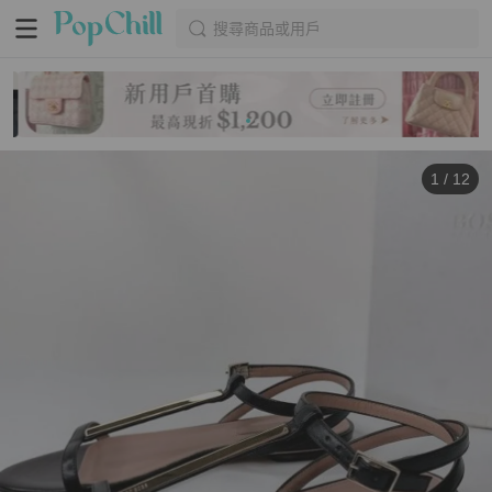
搜尋商品或用戶
1
/
12