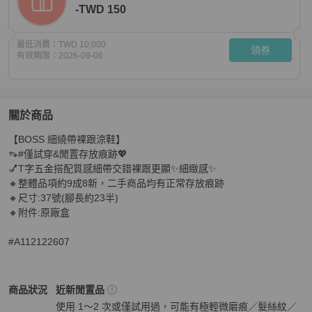
-TWD 150
最低消費：
TWD 10,000
領券
有效期限：
2026-09-06
關於商品
關於
【BOSS 細繞帶裸跟涼鞋】

BOSS 細繞帶裸跟涼鞋
商品詳情與購買須知
👡#僅試穿&閒置存放痕跡💖

💅T字五金搭配質感細帶交錯裸跟更顯✨細緻感✨

🔸整體品項約9成8新，二手商品均有正常存放痕跡

🔸尺寸:37號(腳長約23半)

🔸附件:原廠盒

#A112122607
BOSS
女鞋
商品狀態與細節
商品狀況
近新閒置品
使用 1～2 次或僅試用過，可能有極輕微磨痕／髮絲紋／