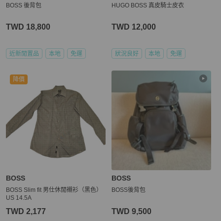
BOSS 後背包
HUGO BOSS 真皮騎士皮衣
TWD 18,800
TWD 12,000
近新閒置品
本地
免運
狀況良好
本地
免運
降價
BOSS
BOSS
BOSS Slim fit 男仕休閒襯衫（黑色）
BOSS後背包
US 14.5A
TWD 2,177
TWD 9,500