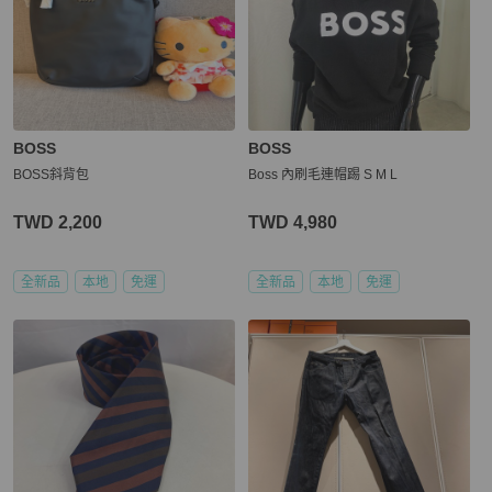
BOSS
BOSS
BOSS斜背包
Boss 內刷毛連帽踢 S M L
TWD 2,200
TWD 4,980
全新品
本地
免運
全新品
本地
免運